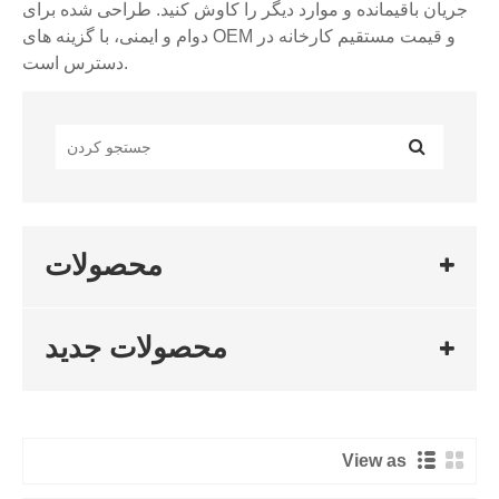
جریان باقیمانده و موارد دیگر را کاوش کنید. طراحی شده برای
دوام و ایمنی، با گزینه های OEM و قیمت مستقیم کارخانه در
دسترس است.
محصولات
محصولات جدید
View as