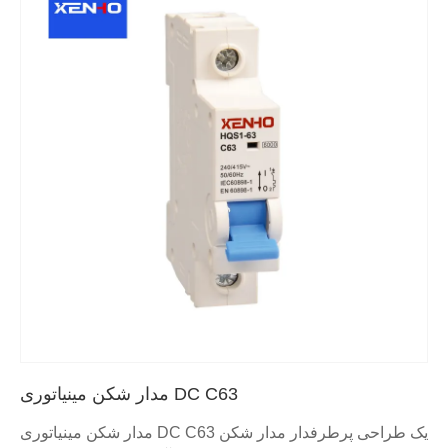
مدار شکن مینیاتوری DC C63
مدار شکن مینیاتوری DC C63 یک طراحی پرطرفدار مدار شکن