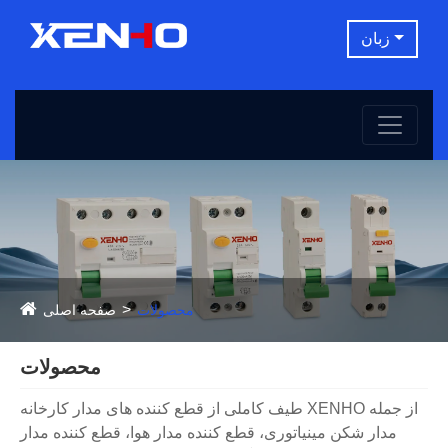
زبان
محصولات
صفحه اصلی
محصولات
طیف کاملی از قطع کننده های مدار کارخانه XENHO از جمله
مدار شکن مینیاتوری، قطع کننده مدار هوا، قطع کننده مدار