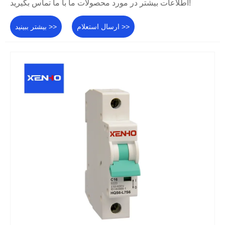
اطلاعات بیشتر در مورد محصولات ما با ما تماس بگیرید!
ارسال استعلام >>
بیشتر ببینید >>