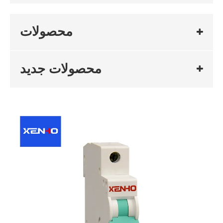
محصولات
محصولات جدید