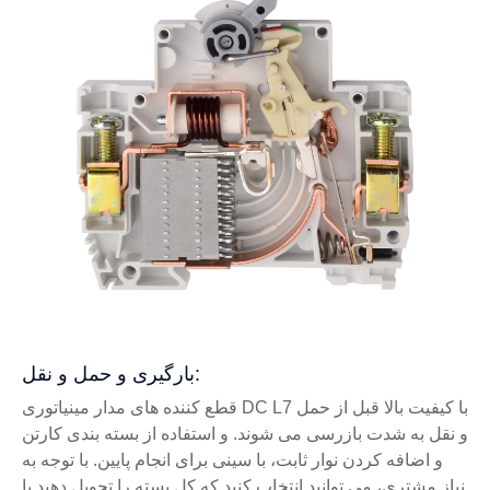
بارگیری و حمل و نقل:
قطع کننده های مدار مینیاتوری DC L7 با کیفیت بالا قبل از حمل
و نقل به شدت بازرسی می شوند. و استفاده از بسته بندی کارتن
و اضافه کردن نوار ثابت، با سینی برای انجام پایین. با توجه به
نیاز مشتری، می توانید انتخاب کنید که کل بسته را تحویل دهید یا