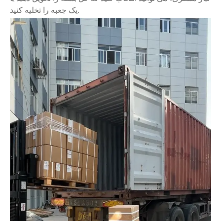
یک جعبه را تخلیه کنید.