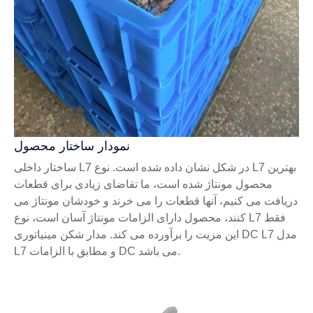
نمودار ساختار محصول
ساختار داخلی L7 در شکل نشان داده شده است. نوع L7 بهترین
محصول مونتاژ شده است، ما تقاضای زیادی برای قطعات
دریافت می کنیم، آنها قطعات را می خرند و خودشان مونتاژ می
کنند، محصول دارای الزامات مونتاژ آسان است، نوع L7 فقط
این مزیت را برآورده می کند. مدار شکن مینیاتوری DC L7 مدل
L7 و مطابق با الزامات DC می باشد.