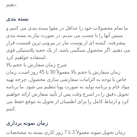
دهیم.
بسته بندی
ما تمام محصولات خود را حداقل در مقوا بسته بندی می کنیم و
سپس آنها را با چسب می بندیم. در صورت نیاز به بسته بندی
پیشرفته، کیسه ای از پوست مار در بیرونی ترین قسمت قرار
می دهیم. اگر محصول سنگینی باشد، از یک جعبه پلاستیکی قوی
استفاده خواهیم کرد.
شرح زمان سفارش با حجم بالا
زمان سفارش با حجم بالا معمولاً 30 تا 45 روز است، زمان
خاص با توجه به الزامات سفارشی سازی محصول، چرخه تهیه
مواد خام و برنامه تولید به صورت پویا تنظیم می شود. ما برنامه
تحویل دقیق را در اسرع وقت پس از تأیید سفارش ارائه خواهیم
کرد و ارتباط کامل را برای اطمینان از تحویل به موقع حفظ می
کنیم.
زمان نمونه برداری
زمان تحویل نمونه معمولاً 3 تا 7 روز کاری بسته به مشخصات