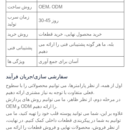
OEM، ODM
روش ساخت
زمان سرب
30-45 روز
تولید
خرید محصول نهایی، خرید قطعات
روش خرید
بله، ما هر گونه پشتیبانی فنی را ارائه می
پشتیبانی فنی
دهیم
آسان برای جمع آوری
ویژگی ها
سفارشی سازی/جریان فرآیند
اول از همه، از نظر پارامترها، می توانیم محصولاتی را با سطوح
فعلی متفاوت با توجه به نیاز مشتری ارائه دهیم.
در مرحله دوم، از نظر ظاهر، ما می توانیم روش های پردازش
OEM و ODM را ارائه دهیم.
علاوه بر این، شما می توانید پوسته قلب خود را تهیه کنید، ما می
توانیم به شما در پیکربندی قطعات داخلی کمک کنیم. در نهایت،
از نظر فروش، محصولات نهایی و فروش قطعات را ارائه می