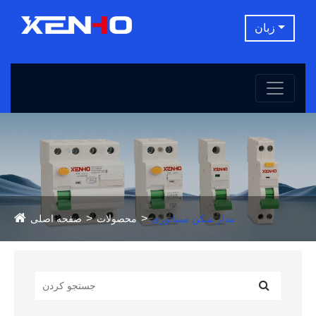
زبان
مدار شکن مینیاتوری
محصولات
صفحه اصلی