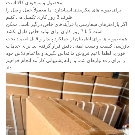
محصول و موجودی کالا است.
برای نمونه های پیکربندی استاندارد، ما معمولاً حمل و نقل را
ظرف 3 روز کاری تکمیل می کنیم.
اگر پارامترهای سفارشی یا فرآیندهای خاص درگیر باشد، ممکن
است 5 تا 7 روز کاری برای تولید خاص طول بکشد.
همه نمونه ها برای اطمینان از عملکرد پایدار و قابل اعتماد تحت
بازرسی کیفیت و تست ایمنی دقیق قرار گرفته اند. برای خدمات
فوری، لطفا با تیم فروش ما تماس بگیرید و ما تمام تلاش خود
را برای رفع نیازهای شما و ارائه پشتیبانی کارآمد انجام خواهیم
داد.