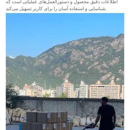
اطلاعات دقیق محصول و دستورالعمل‌های عملیاتی است که
شناسایی و استفاده آسان را برای کاربر تسهیل می‌کند.