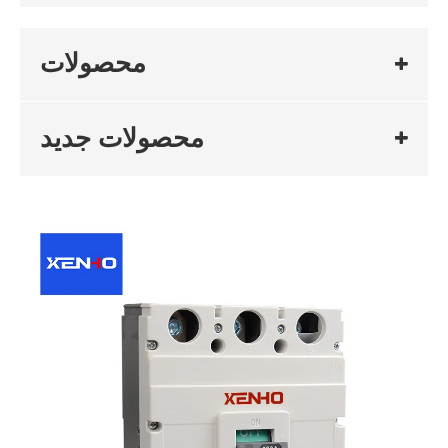
محصولات
محصولات جدید