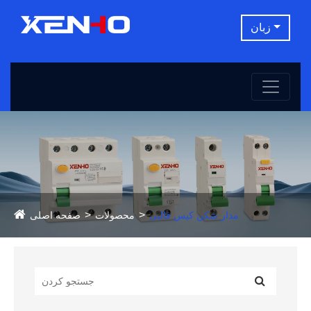
زبان
مدار شکن کیس قالبی
محصولات
صفحه اصلی