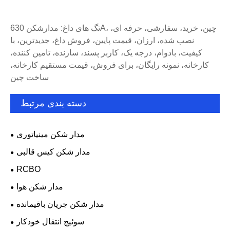
تگ های داغ: مدارشکن 630A، چین، خرید، سفارشی، حرفه ای،
نصب شده، ارزان، قیمت پایین، فروش داغ، جدیدترین، با
کیفیت، بادوام، درجه یک، کاربر پسند، سازنده، تامین کننده،
کارخانه، نمونه رایگان، برای فروش، قیمت مستقیم کارخانه،
ساخت چین
دسته بندی مرتبط
مدار شکن مینیاتوری
مدار شکن کیس قالبی
RCBO
مدار شکن هوا
مدار شکن جریان باقیمانده
سوئیچ انتقال خودکار