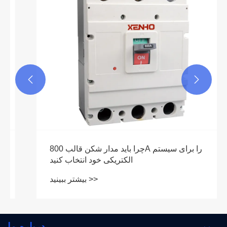


چرا باید مدار شکن قالب 800A را برای سیستم
الکتریکی خود انتخاب کنید
بیشتر ببینید >>
درباره ما