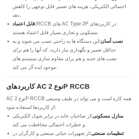
احتمالی الکتریکی، هزینه های تعمیر قابل توجهی را کاهش
دهد.
RCCB های AC Type 2P در کاربردهای
قابل اعتماد:
مسکونی و تجاری بسیار قابل اعتماد هستند.
نصب آسان:
این دستگاه ها به راحتی نصب می شوند و به
حداقل تعمیر و نگهداری نیاز دارند، که آنها را هم برای
نصب های جدید و هم برای مقاوم سازی سیستم های
موجود ایده آل می کند.
کاربردهای AC نوع 2P RCCB
AC نوع 2P RCCB همه کاره است و می تواند در طیف وسیعی
از کاربردها استفاده شود:
منازل مسکونی:
از صاحبان خانه در برابر شوک الکتریکی
و خطرات احتمالی محافظت می کند.
تنظیمات صنعتی:
از تجهیزات حیاتی صنعتی و کارگران در