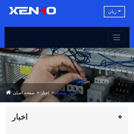
زبان
اخبار صنعت
اخبار
صفحه اصلی
اخبار