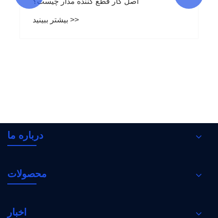
اصل کار قطع کننده مدار چیست؟
بیشتر ببینید >>
درباره ما
محصولات
اخبار