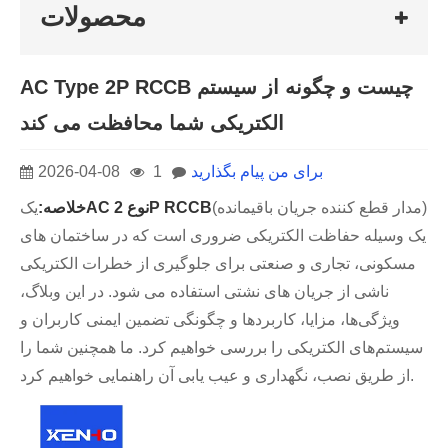
محصولات
AC Type 2P RCCB چیست و چگونه از سیستم
الکتریکی شما محافظت می کند
برای من پیام بگذارید
1
2026-04-08
(مدار قطع کننده جریان باقیمانده)
AC نوع 2P RCCB
خلاصه:
یک
یک وسیله حفاظت الکتریکی ضروری است که در ساختمان های
مسکونی، تجاری و صنعتی برای جلوگیری از خطرات الکتریکی
ناشی از جریان های نشتی استفاده می شود. در این وبلاگ،
ویژگی‌ها، مزایا، کاربردها و چگونگی تضمین ایمنی کاربران و
سیستم‌های الکتریکی را بررسی خواهیم کرد. ما همچنین شما را
از طریق نصب، نگهداری و عیب یابی آن راهنمایی خواهیم کرد.