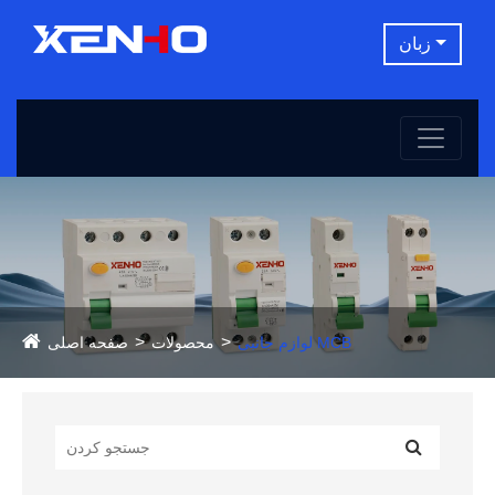
زبان
لوازم جانبی MCB
محصولات
صفحه اصلی