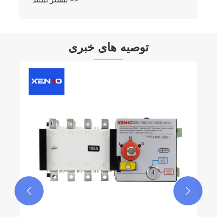
توصیه های خبری
اصل کار قطع کننده مدار چیست؟
بیشتر ببینید >>

