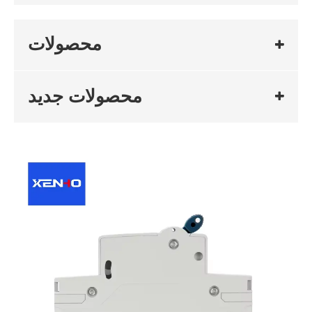
محصولات
محصولات جدید