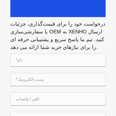
درخواست خود را برای قیمت‌گذاری، جزئیات
یا سفارشی‌سازی OEM به XENHO ارسال
کنید. تیم ما پاسخ سریع و پشتیبانی حرفه ای
را برای نیازهای خرید شما ارائه می دهد.