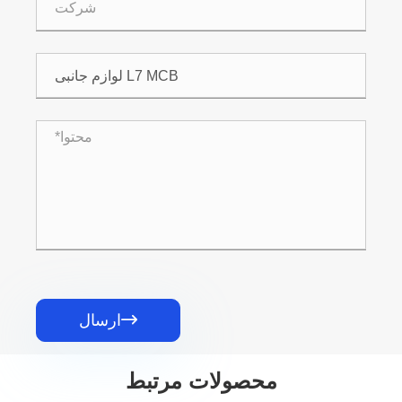

ارسال
محصولات مرتبط