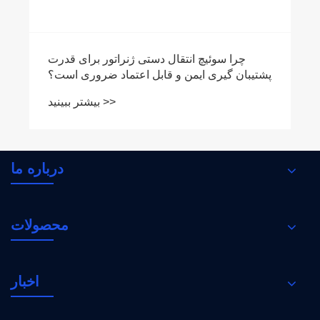
درباره ما
محصولات
اخبار