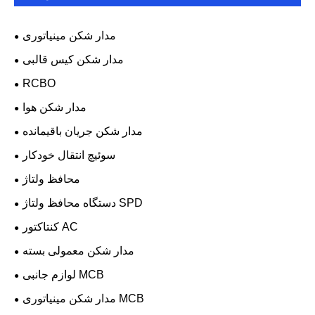
مدار شکن مینیاتوری
مدار شکن کیس قالبی
RCBO
مدار شکن هوا
مدار شکن جریان باقیمانده
سوئیچ انتقال خودکار
محافظ ولتاژ
دستگاه محافظ ولتاژ SPD
کنتاکتور AC
مدار شکن معمولی بسته
لوازم جانبی MCB
مدار شکن مینیاتوری MCB