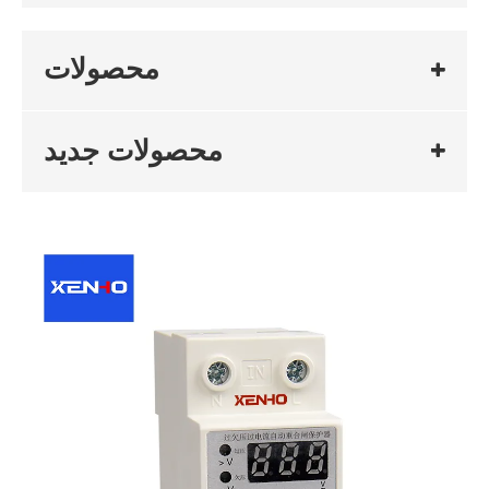
محصولات
محصولات جدید