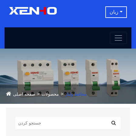
زبان
محافظ ولتاژ
محصولات
صفحه اصلی