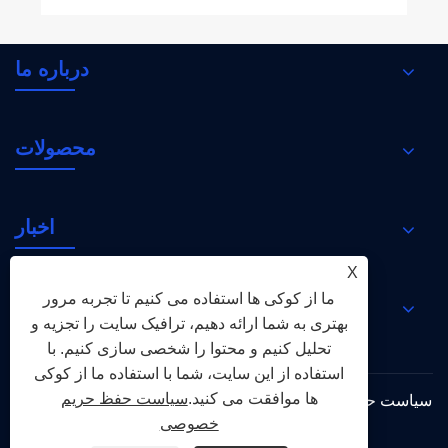
درباره ما
محصولات
اخبار
X
ما از کوکی ها استفاده می کنیم تا تجربه مرور
با ما تماس بگیرید
بهتری به شما ارائه دهیم، ترافیک سایت را تجزیه و
تحلیل کنیم و محتوا را شخصی سازی کنیم. با
استفاده از این سایت، شما با استفاده ما از کوکی
ها موافقت می کنید.
سیاست حفظ حریم
سیاست حفظ حریم
XML
RSS
Sitemap
Links
خصوصی
خصوصی