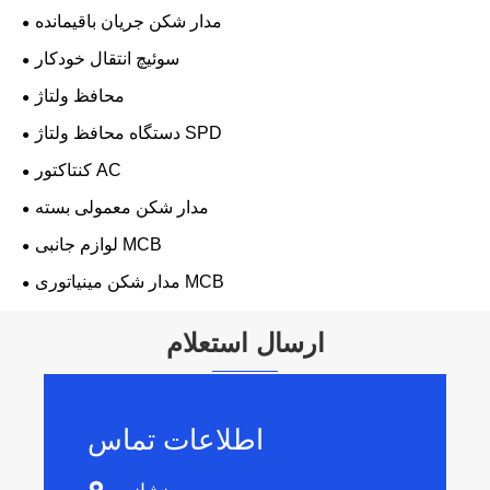
مدار شکن جریان باقیمانده
سوئیچ انتقال خودکار
محافظ ولتاژ
دستگاه محافظ ولتاژ SPD
کنتاکتور AC
مدار شکن معمولی بسته
لوازم جانبی MCB
مدار شکن مینیاتوری MCB
ارسال استعلام
اطلاعات تماس
