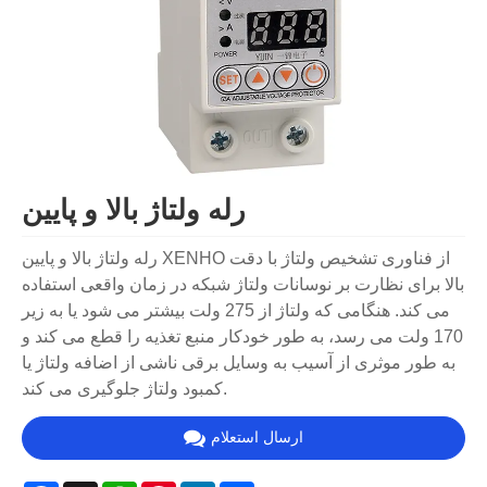
رله ولتاژ بالا و پایین
رله ولتاژ بالا و پایین XENHO از فناوری تشخیص ولتاژ با دقت
بالا برای نظارت بر نوسانات ولتاژ شبکه در زمان واقعی استفاده
می کند. هنگامی که ولتاژ از 275 ولت بیشتر می شود یا به زیر
170 ولت می رسد، به طور خودکار منبع تغذیه را قطع می کند و
به طور موثری از آسیب به وسایل برقی ناشی از اضافه ولتاژ یا
کمبود ولتاژ جلوگیری می کند.
ارسال استعلام