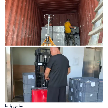
تماس با ما