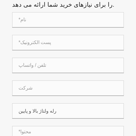
را برای نیازهای خرید شما ارائه می دهد.