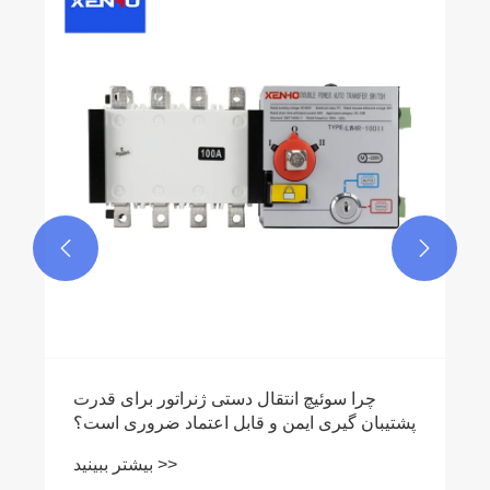


چرا سوئیچ انتقال دستی ژنراتور برای قدرت
پشتیبان گیری ایمن و قابل اعتماد ضروری است؟
بیشتر ببینید >>