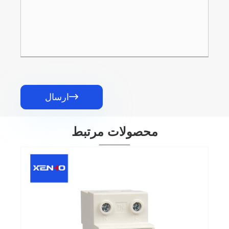

ارسال
محصولات مرتبط